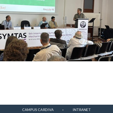
CAMPUS CARDIVA
INTRANET