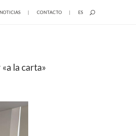
NOTICIAS
CONTACTO
ES
«a la carta»