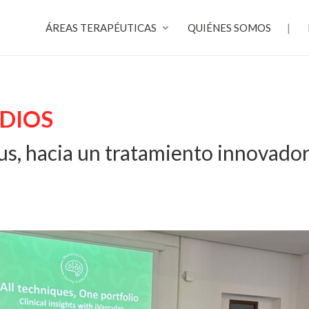
ÁREAS TERAPÉUTICAS
QUIÉNES SOMOS
EDIOS
s, hacia un tratamiento innovador 