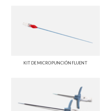
KIT DE MICROPUNCIÓN FLUENT