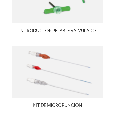
INTRODUCTOR PELABLE VALVULADO
KIT DE MICROPUNCIÓN