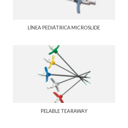
LÍNEA PEDIÁTRICA MICROSLIDE
PELABLE TEARAWAY