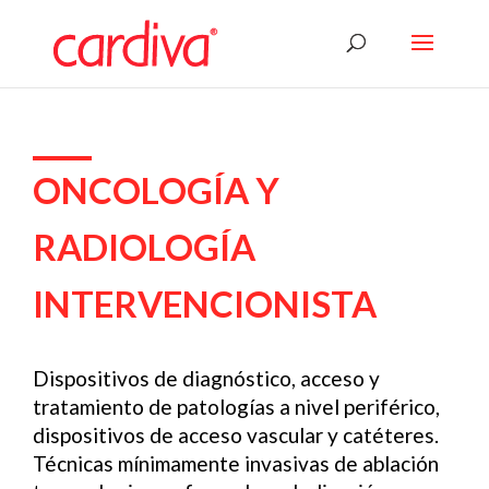
ONCOLOGÍA Y
RADIOLOGÍA
INTERVENCIONISTA
Dispositivos de diagnóstico, acceso y
tratamiento de patologías a nivel periférico,
dispositivos de acceso vascular y catéteres.
Técnicas mínimamente invasivas de ablación