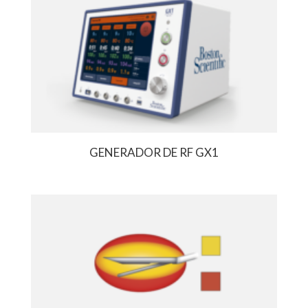
GENERADOR DE RF GX1