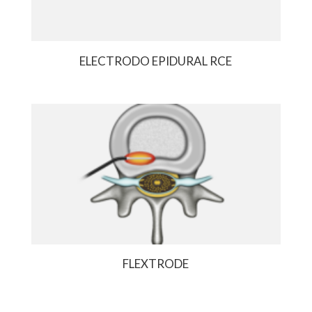
ELECTRODO EPIDURAL RCE
FLEXTRODE