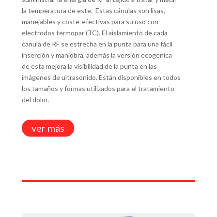
la temperatura de este. Estas cánulas son lisas,
manejables y coste-efectivas para su uso con
electrodos termopar (TC). El aislamiento de cada
cánula de RF se estrecha en la punta para una fácil
inserción y maniobra, además la versión ecogénica
de esta mejora la visibilidad de la punta en las
imágenes de ultrasonido. Están disponibles en todos
los tamaños y formas utilizados para el tratamiento
del dolor.
ver más