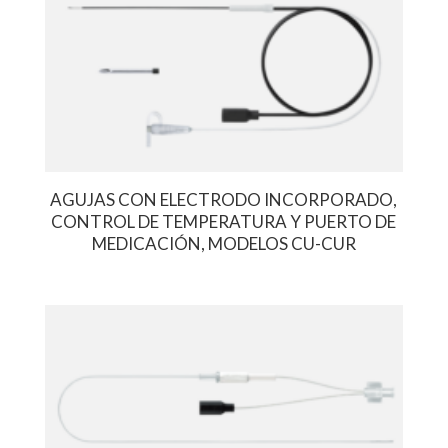
AGUJAS CON ELECTRODO INCORPORADO,
CONTROL DE TEMPERATURA Y PUERTO DE
MEDICACIÓN, MODELOS CU-CUR