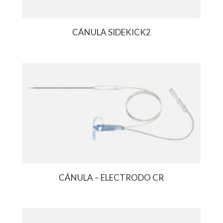
CÁNULA SIDEKICK2
CÁNULA – ELECTRODO CR