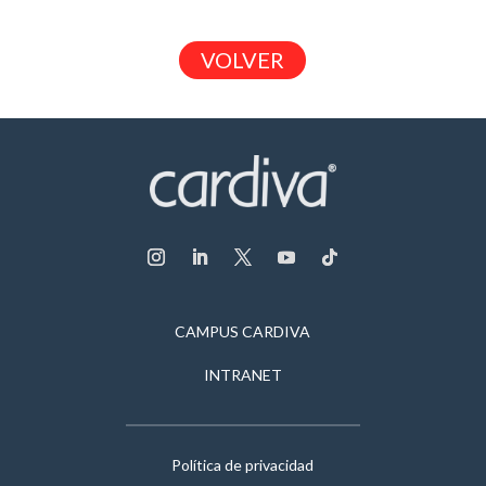
VOLVER
CAMPUS CARDIVA
INTRANET
Política de privacidad